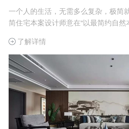
一个人的生活，无需多么复杂，极简
简住宅本案设计师意在“以最简约自然
间”的设计理
了解详情