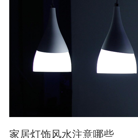
家居灯饰风水注意哪些