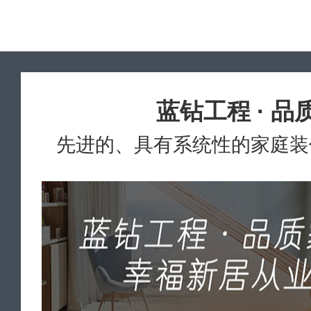
蓝钻工程 · 品
先进的、具有系统性的家庭装