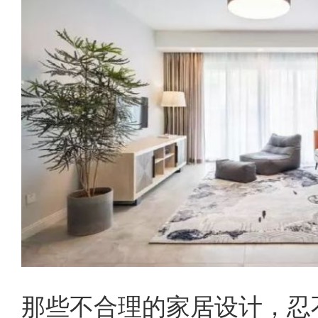
那些不合理的家居设计，忍