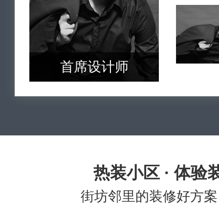
首席设计师
热装小区 · 体验
街坊邻里的装修好方案