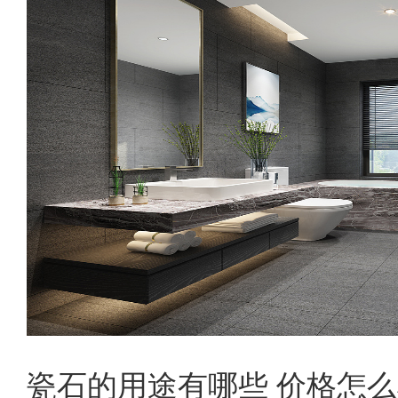
瓷石的用途有哪些 价格怎