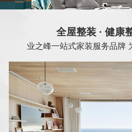
全屋整装 · 健康
业之峰一站式家装服务品牌 