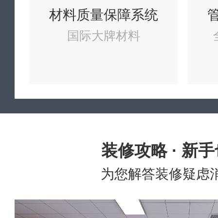
材料质量保障系统
国际大牌材料
装修攻略 · 新
为您解答装修疑虑