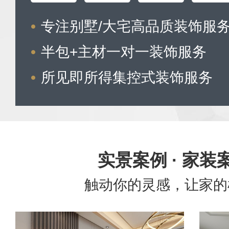
专注别墅/大宅高品质装饰服
半包+主材一对一装饰服务
所见即所得集控式装饰服务
实景案例 · 家装
触动你的灵感，让家的