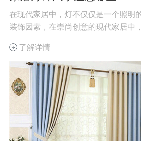
在现代家居中，灯不仅仅是一个照明
装饰因素，在崇尚创意的现代家居中
各样多变的造
了解详情