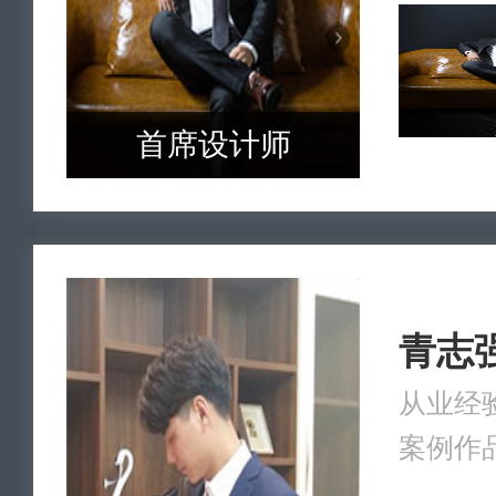
首席设计师
青志
从业经验
案例作品