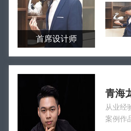
首席设计师
青海
从业经验
案例作品