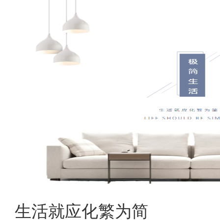
生活就应化繁为简