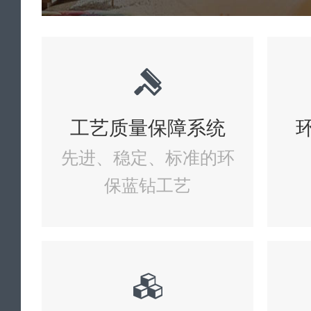
工艺质量保障系统
先进、稳定、标准的环
保蓝钻工艺