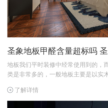
圣象地板甲醛含量超标吗 
地板我们平时装修中经常使用到的，
类是非常多的，一般地板主要是以实
干后制作而成
了解详情