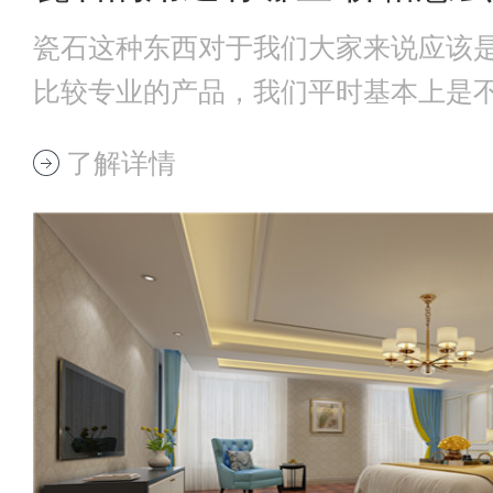
瓷石这种东西对于我们大家来说应该
比较专业的产品，我们平时基本上是
石在我们的生
了解详情