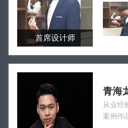
首席设计师
青海
从业经验
案例作品