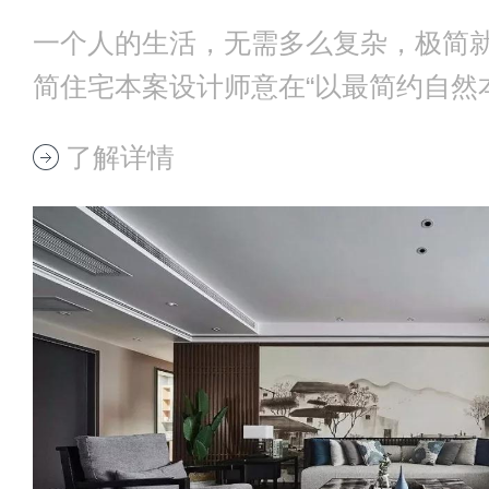
一个人的生活，无需多么复杂，极简
简住宅本案设计师意在“以最简约自然
间”的设计理
了解详情