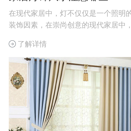
在现代家居中，灯不仅仅是一个照明
装饰因素，在崇尚创意的现代家居中
各样多变的造
了解详情