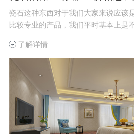
瓷石这种东西对于我们大家来说应该
比较专业的产品，我们平时基本上是
石在我们的生
了解详情