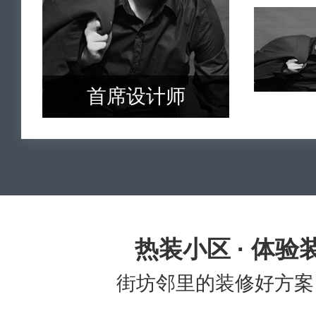
首席设计师
热装小区 · 体验
街坊邻里的装修好方案