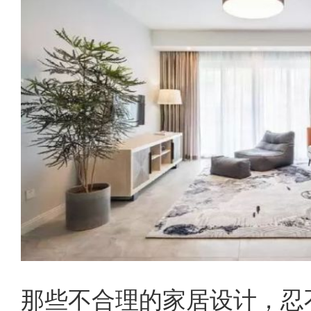
那些不合理的家居设计，忍