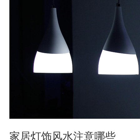
家居灯饰风水注意哪些