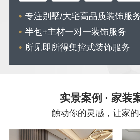
专注别墅/大宅高品质装饰服
半包+主材一对一装饰服务
所见即所得集控式装饰服务
实景案例 · 家装
触动你的灵感，让家的