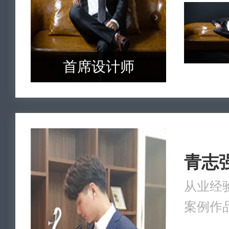
首席设计师
青志
从业经验
案例作品