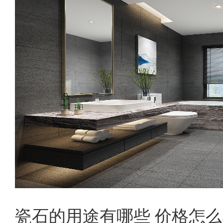
瓷石的用途有哪些 价格怎