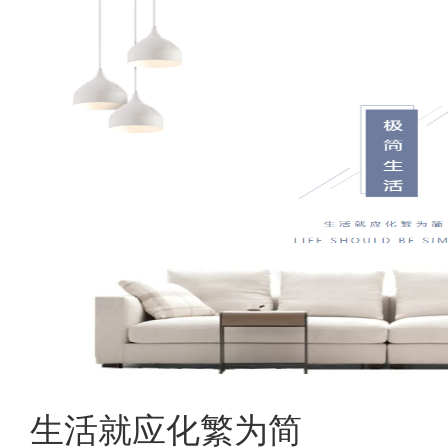
生活就应化繁为简