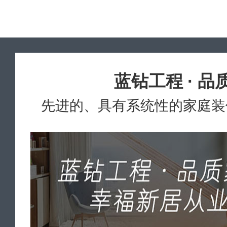
蓝钻工程 · 品
先进的、具有系统性的家庭装