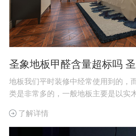
圣象地板甲醛含量超标吗 
地板我们平时装修中经常使用到的，
类是非常多的，一般地板主要是以实
干后制作而成
了解详情