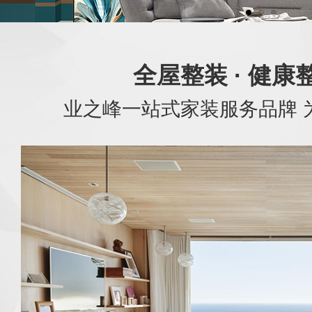
全屋整装 · 健康
业之峰一站式家装服务品牌 