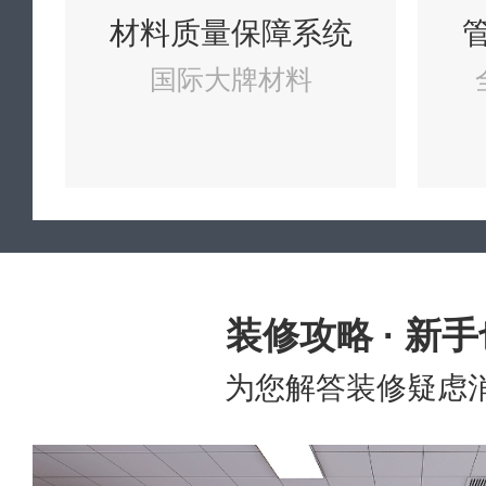
材料质量保障系统
国际大牌材料
装修攻略 · 新
为您解答装修疑虑