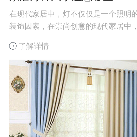
在现代家居中，灯不仅仅是一个照明
装饰因素，在崇尚创意的现代家居中
各样多变的造
了解详情