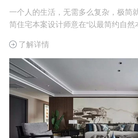
一个人的生活，无需多么复杂，极简
简住宅本案设计师意在“以最简约自然
间”的设计理
了解详情