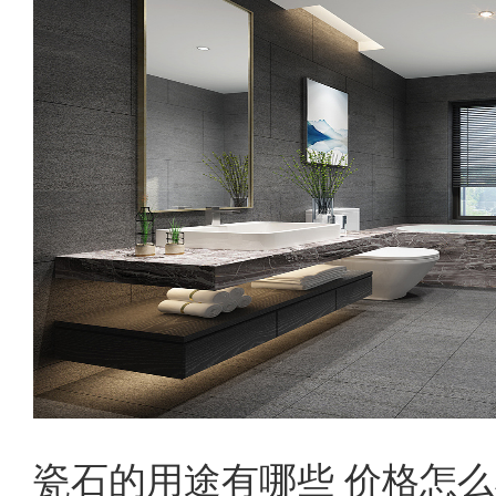
瓷石的用途有哪些 价格怎