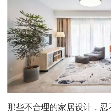
那些不合理的家居设计，忍