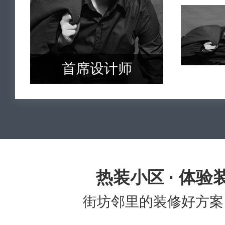
首席设计师
热装小区 · 体验
街坊邻里的装修好方案