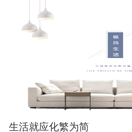
生活就应化繁为简