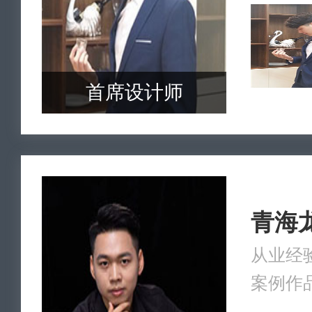
首席设计师
青海
从业经验
案例作品