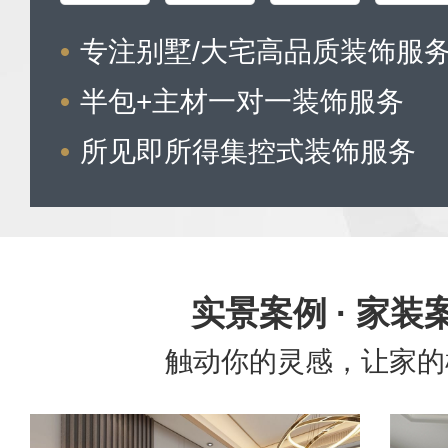
专注别墅/大宅高品质装饰服
半包+主材一对一装饰服务
所见即所得集控式装饰服务
实景案例 · 家装
触动你的灵感，让家的