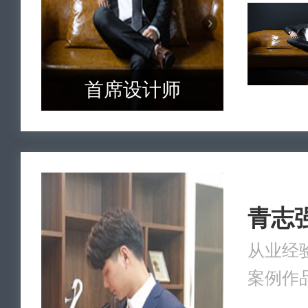
首席设计师
青志
从业经验
案例作品