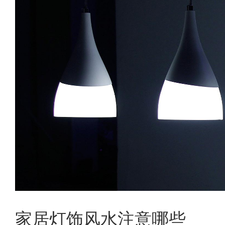
家居灯饰风水注意哪些