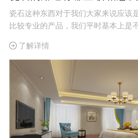
瓷石这种东西对于我们大家来说应该
比较专业的产品，我们平时基本上是
石在我们的生
了解详情