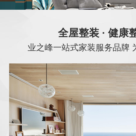
全屋整装 · 健康
业之峰一站式家装服务品牌 