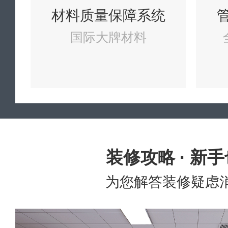
材料质量保障系统
国际大牌材料
装修攻略 · 新
为您解答装修疑虑