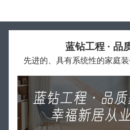
蓝钻工程 · 品
先进的、具有系统性的家庭装