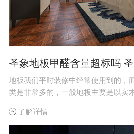
圣象地板甲醛含量超标吗 
地板我们平时装修中经常使用到的，
类是非常多的，一般地板主要是以实
干后制作而成
了解详情